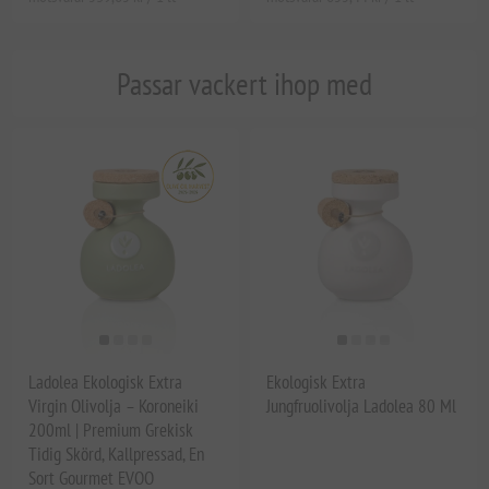
Passar vackert ihop med
Ladolea Ekologisk Extra
Ekologisk Extra
Virgin Olivolja – Koroneiki
Jungfruolivolja Ladolea 80 Ml
200ml | Premium Grekisk
Tidig Skörd, Kallpressad, En
Sort Gourmet EVOO