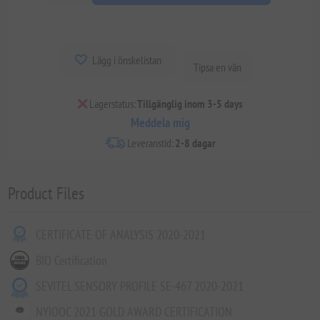
Lägg i önskelistan
Tipsa en vän
Lagerstatus:
Tillgänglig inom 3-5 days
Meddela mig
Leveranstid:
2-8 dagar
Product Files
CERTIFICATE OF ANALYSIS 2020-2021
BIO Certification
SEVITEL SENSORY PROFILE SE-467 2020-2021
NYIOOC 2021 GOLD AWARD CERTIFICATION