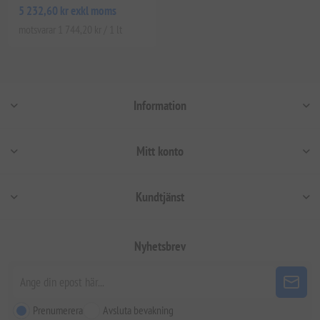
5 232,60 kr exkl moms
motsvarar 1 744,20 kr / 1 lt
Information
Mitt konto
Kundtjänst
Nyhetsbrev
Prenumerera
Avsluta bevakning