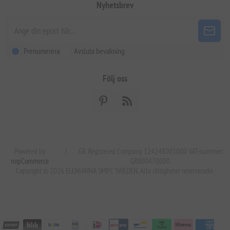
Nyhetsbrev
Prenumerera
Avsluta bevakning
Följ oss
Powered by
|
GR. Registered Company 124248001000 VAT-nummer:
nopCommerce
GR800470000.
Copyright © 2026 ELENIANNA SMPC SWEDEN. Alla rättigheter reserverade.