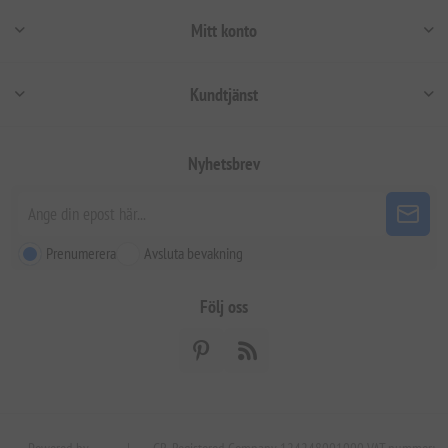
Mitt konto
Kundtjänst
Nyhetsbrev
Prenumerera
Avsluta bevakning
Följ oss