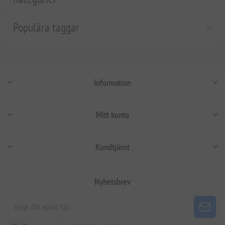
Populära taggar
Information
Mitt konto
Kundtjänst
Nyhetsbrev