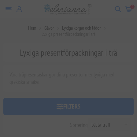
0
Hem
Gåvor
Lyxiga korgar och lådor
Lyxiga presentförpackningar i trä
Lyxiga presentförpackningar i trä
Våra träpresentaskar gör dina presenter mer lyxiga med
grekiska smaker.
FILTERS
Sortering