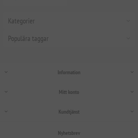
Kategorier
Populära taggar
Information
Mitt konto
Kundtjänst
Nyhetsbrev