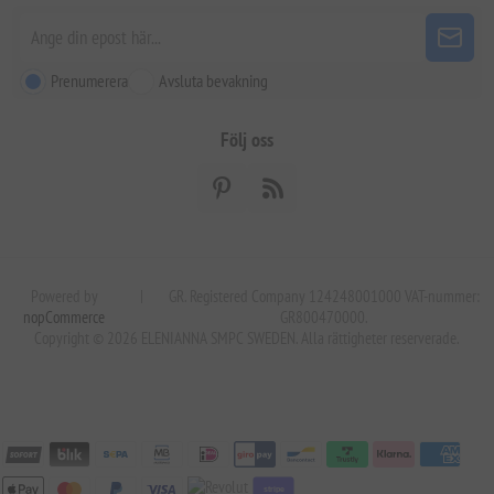
Prenumerera
Avsluta bevakning
Följ oss
Powered by
|
GR. Registered Company 124248001000 VAT-nummer:
nopCommerce
GR800470000.
Copyright © 2026 ELENIANNA SMPC SWEDEN. Alla rättigheter reserverade.
stripe