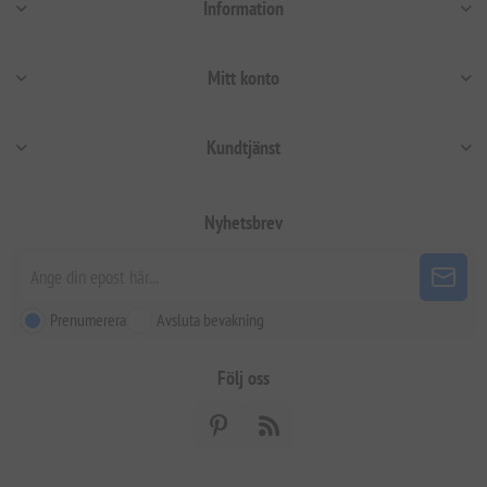
Information
Mitt konto
Kundtjänst
Nyhetsbrev
Prenumerera
Avsluta bevakning
Följ oss