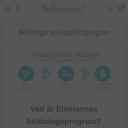
0
Belöningar och lojalitetsprogram
Vad är Eleniannas
belöningsprogram?