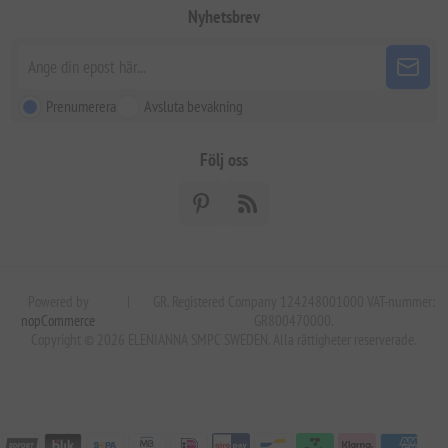
Nyhetsbrev
Prenumerera
Avsluta bevakning
Följ oss
Powered by
|
GR. Registered Company 124248001000 VAT-nummer:
nopCommerce
GR800470000.
Copyright © 2026 ELENIANNA SMPC SWEDEN. Alla rättigheter reserverade.