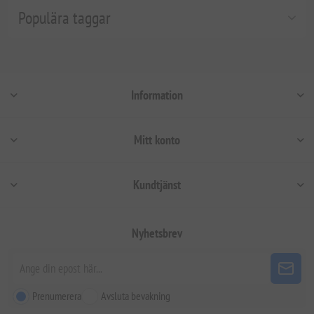
Populära taggar
Information
Mitt konto
Kundtjänst
Nyhetsbrev
Prenumerera
Avsluta bevakning