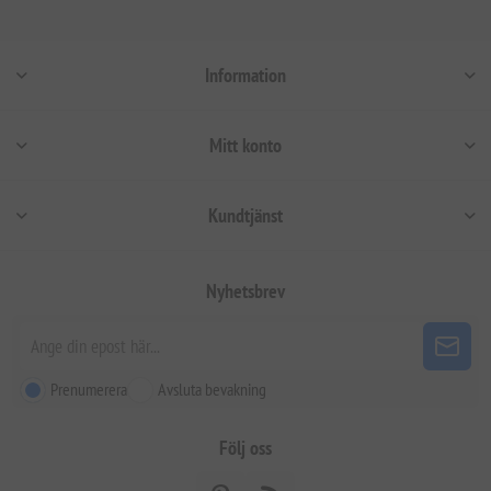
Information
Mitt konto
Kundtjänst
Nyhetsbrev
Prenumerera
Avsluta bevakning
Följ oss