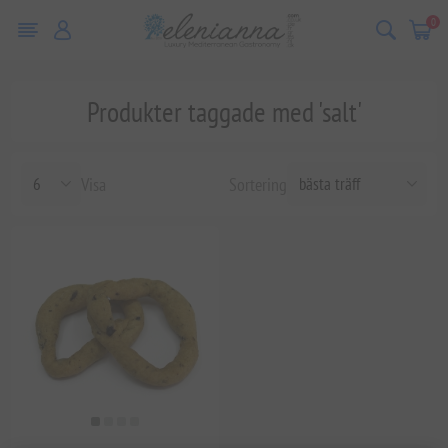
0
Produkter taggade med 'salt'
Visa
Sortering