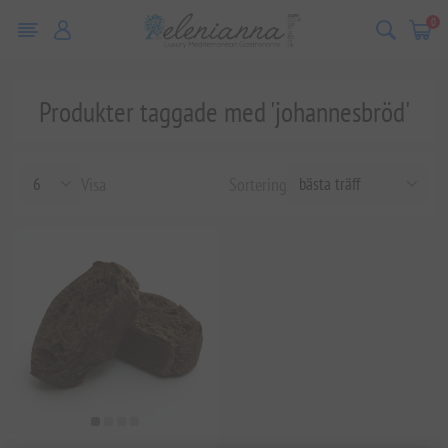
0
Produkter taggade med 'johannesbröd'
Visa
Sortering