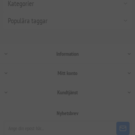
Kategorier
Populära taggar
Information
Mitt konto
Kundtjänst
Nyhetsbrev