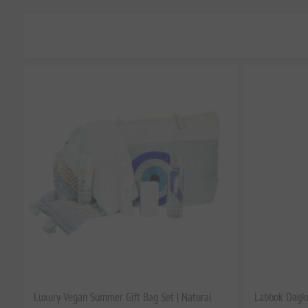
Luxury Vegan Summer Gift Bag Set | Natural
Labbok Dagk