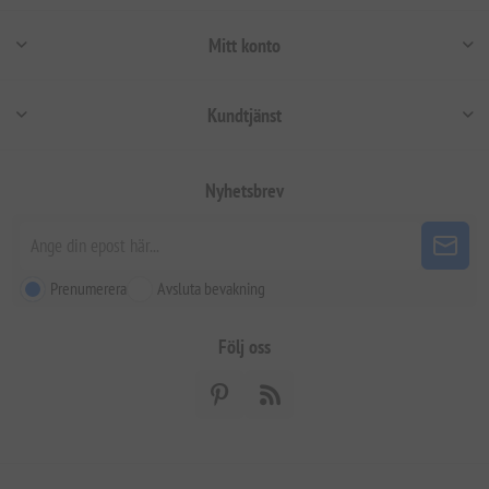
Mitt konto
Kundtjänst
Nyhetsbrev
Prenumerera
Avsluta bevakning
Följ oss