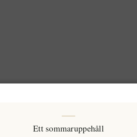
Ett sommaruppehåll