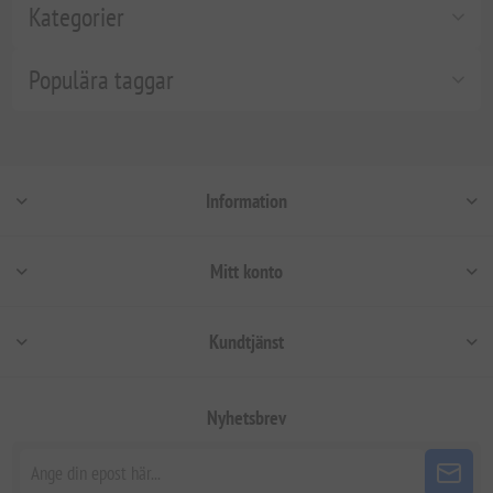
Kategorier
Populära taggar
Information
Mitt konto
Kundtjänst
Nyhetsbrev