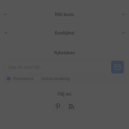
Mitt konto
Kundtjänst
Nyhetsbrev
Prenumerera
Avsluta bevakning
Följ oss