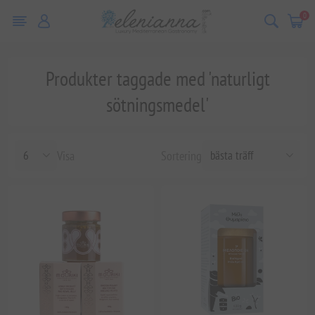
0
Produkter taggade med 'naturligt
sötningsmedel'
Visa
Sortering