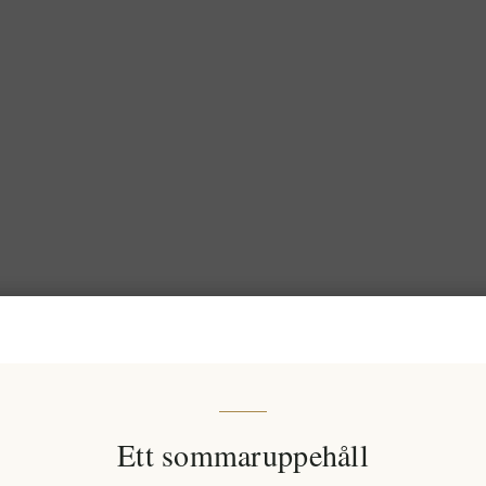
Ett sommaruppehåll