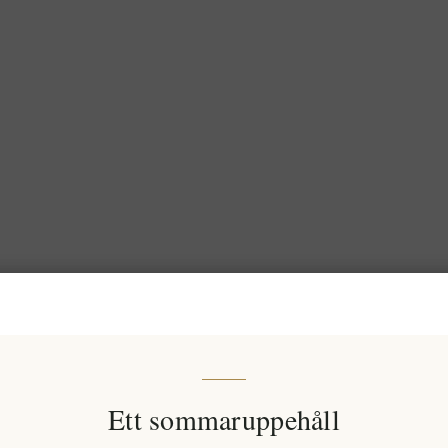
Ett sommaruppehåll