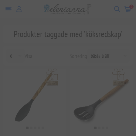
0
Produkter taggade med 'köksredskap'
Visa
Sortering