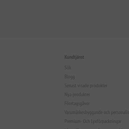
Kundtjänst
Sök
Blogg
Senast visade produkter
Nya produkter
Företagsgåvor
Varumärkesbyggande och personalis
Premium- Och Lyxförpackningar