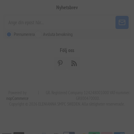
Nyhetsbrev
Prenumerera
Avsluta bevakning
Följ oss
Powered by
|
GR. Registered Company 124248001000 VAT-nummer:
nopCommerce
GR800470000.
Copyright © 2026 ELENIANNA SMPC SWEDEN. Alla rättigheter reserverade.