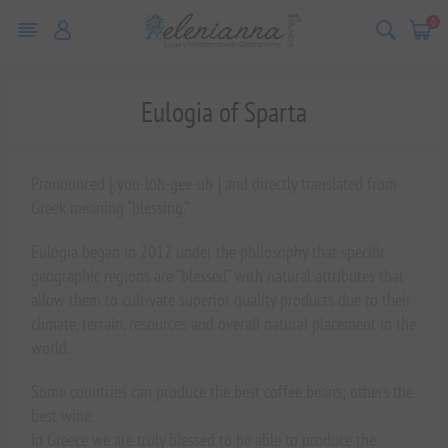
0
Eulogia of Sparta
Pronounced [ you-lōh-gee-uh ] and directly translated from
Greek meaning “blessing.”
Eulogia began in 2012 under the philosophy that specific
geographic regions are “blessed” with natural attributes that
allow them to cultivate superior quality products due to their
climate, terrain, resources and overall natural placement in the
world.
Some countries can produce the best coffee beans; others the
best wine.
In Greece we are truly blessed to be able to produce the