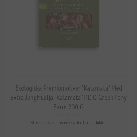
Ekologiska Premiumoliver "Kalamata" Med
Extra Jungfruolja "Kalamata" P.D.O. Greek Pony
Farm 200 G
Bli den första att recensera den här produkten