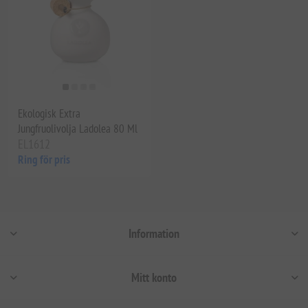
Ekologisk Extra
Jungfruolivolja Ladolea 80 Ml
EL1612
Ring för pris
Information
Mitt konto