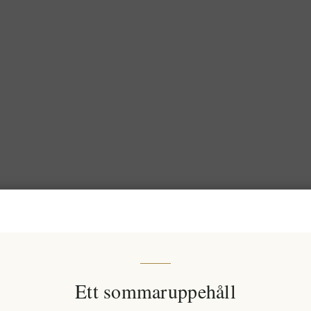
Ett sommaruppehåll