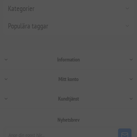
Kategorier
Populära taggar
Information
Mitt konto
Kundtjänst
Nyhetsbrev