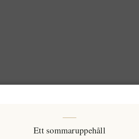
Ett sommaruppehåll