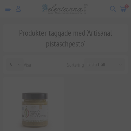
0
Produkter taggade med 'Artisanal
pistaschpesto'
Visa
Sortering