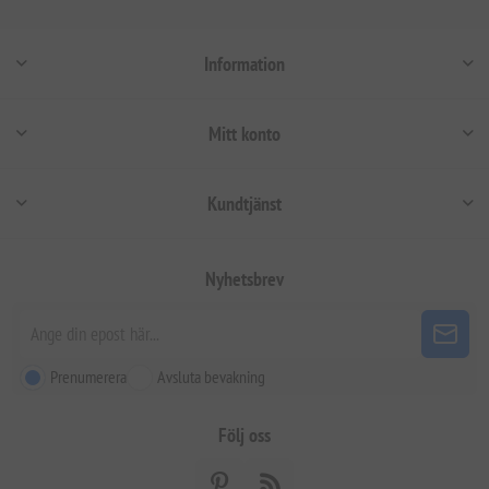
Information
Mitt konto
Kundtjänst
Nyhetsbrev
Prenumerera
Avsluta bevakning
Följ oss