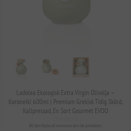
Ladolea Ekologisk Extra Virgin Olivolja –
Koroneiki 600ml | Premium Grekisk Tidig Skörd,
Kallpressad, En Sort Gourmet EVOO
Bli den första att recensera den här produkten