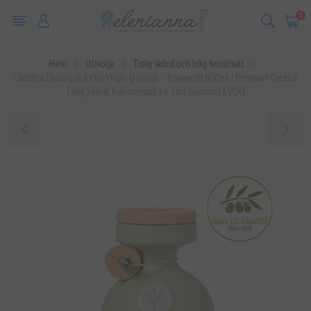
0
Hem
Olivolja
Tidig skörd och hög fenolhalt
Ladolea Ekologisk Extra Virgin Olivolja – Koroneiki 600ml | Premium Grekisk
Tidig Skörd, Kallpressad, En Sort Gourmet EVOO