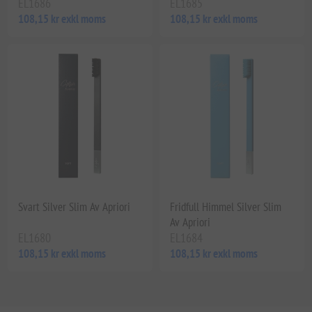
EL1686
EL1685
108,15 kr exkl moms
108,15 kr exkl moms
Svart Silver Slim Av Apriori
Fridfull Himmel Silver Slim
Av Apriori
EL1680
EL1684
108,15 kr exkl moms
108,15 kr exkl moms