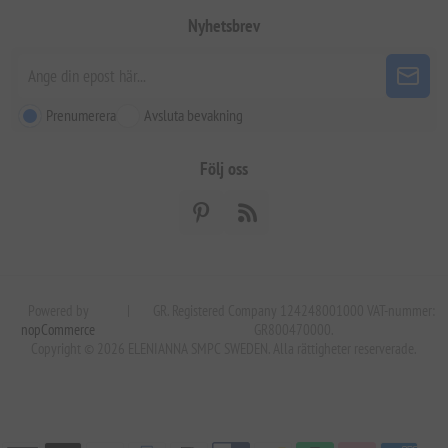
Nyhetsbrev
Prenumerera
Avsluta bevakning
Följ oss
Powered by
|
GR. Registered Company 124248001000 VAT-nummer:
nopCommerce
GR800470000.
Copyright © 2026 ELENIANNA SMPC SWEDEN. Alla rättigheter reserverade.