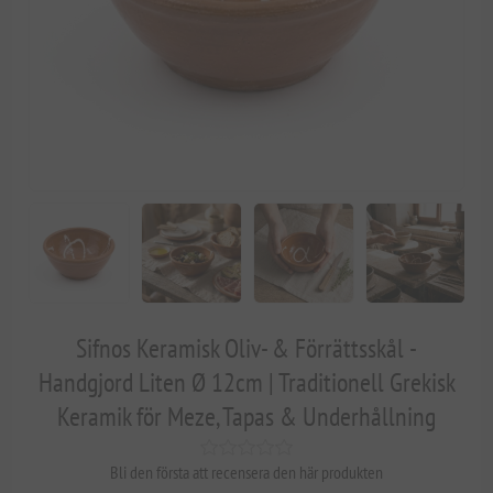
Sifnos Keramisk Oliv- & Förrättsskål -
Handgjord Liten Ø 12cm | Traditionell Grekisk
Keramik för Meze, Tapas & Underhållning
Bli den första att recensera den här produkten