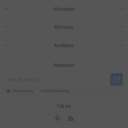
Information
Mitt konto
Kundtjänst
Nyhetsbrev
Prenumerera
Avsluta bevakning
Följ oss