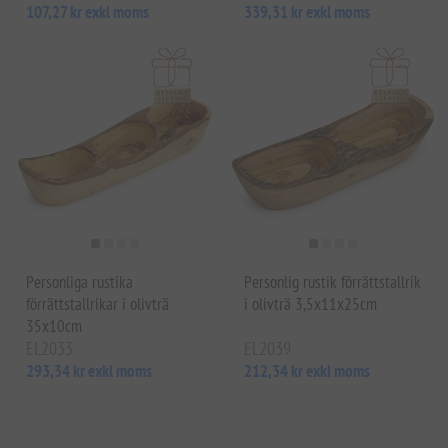
107,27 kr exkl moms
339,31 kr exkl moms
Personliga rustika
Personlig rustik förrättstallrik
förrättstallrikar i olivträ
i olivträ 3,5x11x25cm
35x10cm
EL2033
EL2039
293,34 kr exkl moms
212,34 kr exkl moms