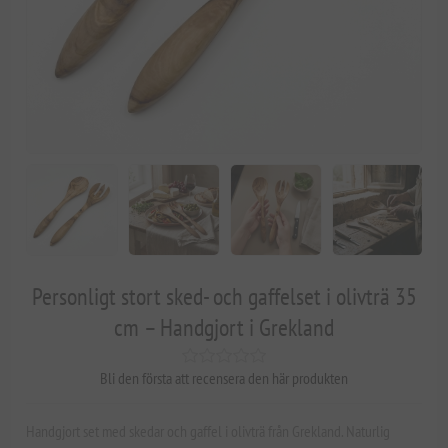
Personligt stort sked- och gaffelset i olivträ 35
cm – Handgjort i Grekland
Bli den första att recensera den här produkten
Handgjort set med skedar och gaffel i olivträ från Grekland. Naturlig