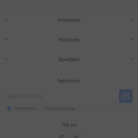
Information
Mitt konto
Kundtjänst
Nyhetsbrev
Prenumerera
Avsluta bevakning
Följ oss