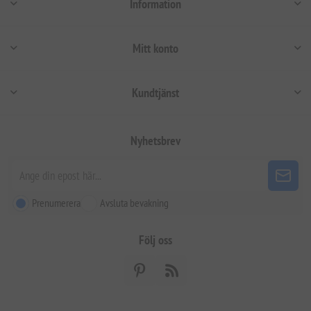
Information
Mitt konto
Kundtjänst
Nyhetsbrev
Prenumerera
Avsluta bevakning
Följ oss