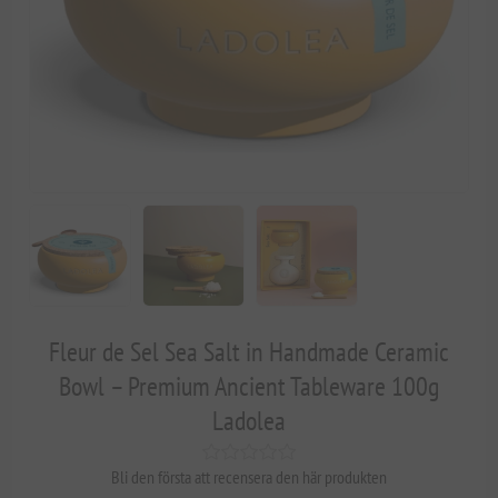
Fleur de Sel Sea Salt in Handmade Ceramic
Bowl – Premium Ancient Tableware 100g
Ladolea
Bli den första att recensera den här produkten