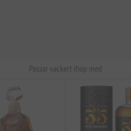
Passar vackert ihop med