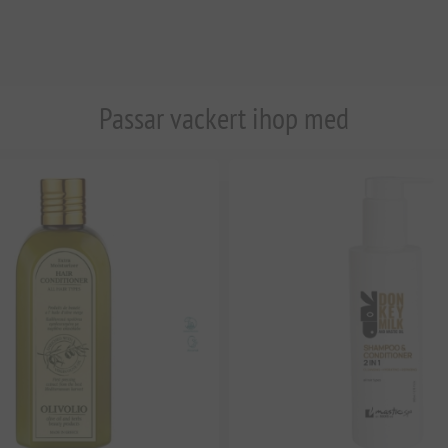
Passar vackert ihop med