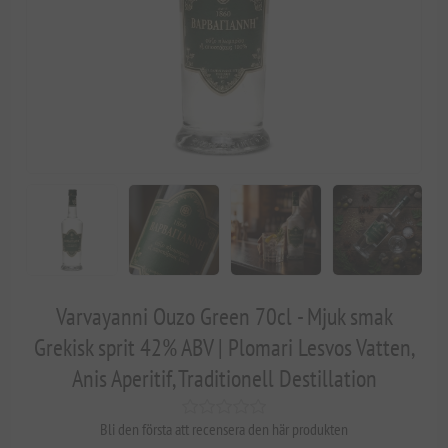
Varvayanni Ouzo Green 70cl - Mjuk smak
Grekisk sprit 42% ABV | Plomari Lesvos Vatten,
Anis Aperitif, Traditionell Destillation
Bli den första att recensera den här produkten