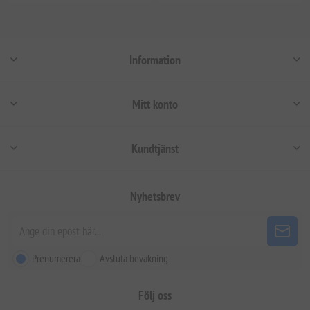
Information
Mitt konto
Kundtjänst
Nyhetsbrev
Prenumerera
Avsluta bevakning
Följ oss