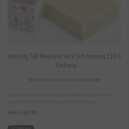
Naturlig Tvål Med Aloe Vera Och Honung 110 G
- Katharia
Bli den första att recensera den här produkten
Upplev den lugnande och återfuktande effekten av naturens finaste
ingredienser med vår Natural Soap Aloe Vera and Honey.
Artikelnr:
EL1718