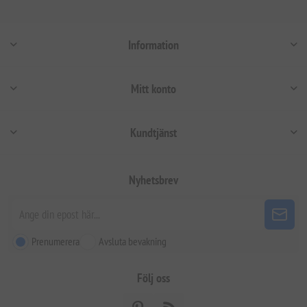
Information
Mitt konto
Kundtjänst
Nyhetsbrev
Prenumerera
Avsluta bevakning
Följ oss