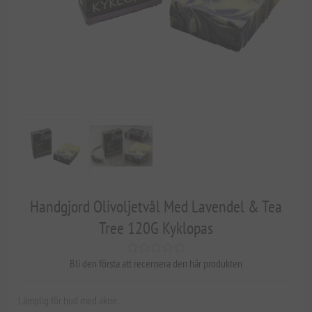
Handgjord Olivoljetvål Med Lavendel & Tea
Tree 120G Kyklopas
Bli den första att recensera den här produkten
Lämplig för hud med akne.