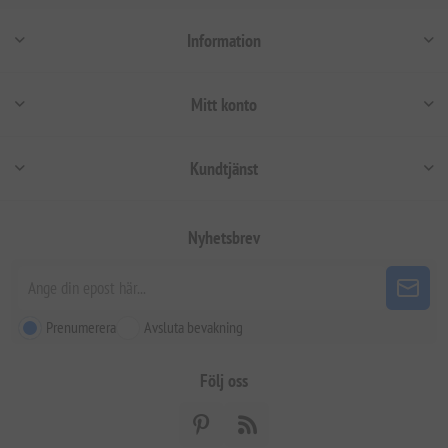
Information
Mitt konto
Kundtjänst
Nyhetsbrev
Prenumerera
Avsluta bevakning
Följ oss