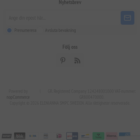
Nyhetsbrev
Prenumerera
Avsluta bevakning
Följ oss
Powered by
|
GR. Registered Company 124248001000 VAT-nummer:
nopCommerce
GR800470000.
Copyright © 2026 ELENIANNA SMPC SWEDEN. Alla rättigheter reserverade.