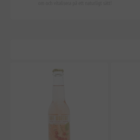
om och vitalisera på ett naturligt sätt!