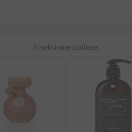
AI-rekommendationer