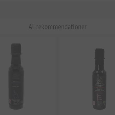
AI-rekommendationer