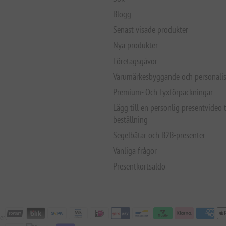
Blogg
Senast visade produkter
Nya produkter
Företagsgåvor
Varumärkesbyggande och personalis
Premium- Och Lyxförpackningar
Lägg till en personlig presentvideo t
beställning
Segelbåtar och B2B-presenter
Vanliga frågor
Presentkortsaldo
er: