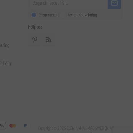
Prenumerera
Avsluta bevakning
Följ oss
ering
ill din
Copyright © 2026 ELENIANNA SMPC SWEDEN. Alla