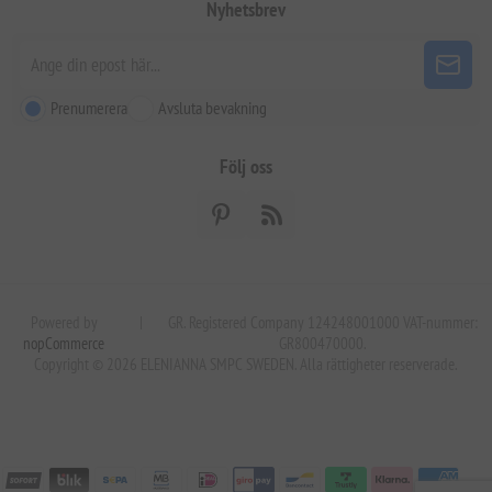
Nyhetsbrev
Prenumerera
Avsluta bevakning
Följ oss
Powered by
|
GR. Registered Company 124248001000 VAT-nummer:
nopCommerce
GR800470000.
Copyright © 2026 ELENIANNA SMPC SWEDEN. Alla rättigheter reserverade.