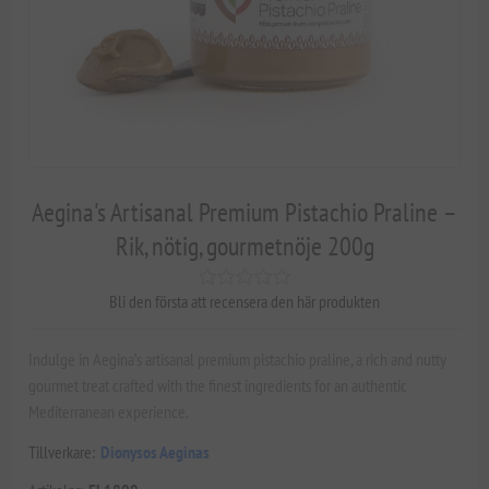
Aegina's Artisanal Premium Pistachio Praline –
Rik, nötig, gourmetnöje 200g
Bli den första att recensera den här produkten
Indulge in Aegina’s artisanal premium pistachio praline, a rich and nutty
gourmet treat crafted with the finest ingredients for an authentic
Mediterranean experience.
Tillverkare:
Dionysos Aeginas